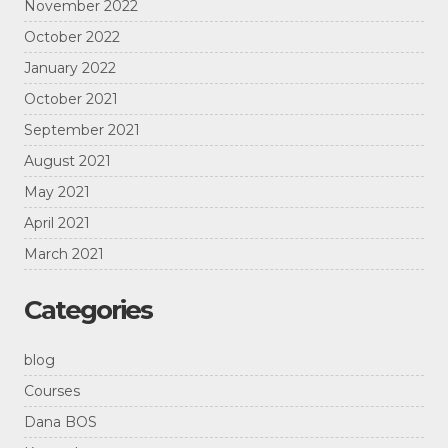
November 2022
October 2022
January 2022
October 2021
September 2021
August 2021
May 2021
April 2021
March 2021
Categories
blog
Courses
Dana BOS