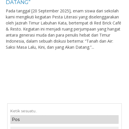
DATANG”
Pada tanggal [20 September 2025], enam siswa dari sekolah
kami mengikuti kegiatan Pesta Literasi yang diselenggarakan
oleh Jazirah Timur Labuhan Kata, bertempat di Red Brick Café
& Resto. Kegiatan ini menjadi ruang perjumpaan yang hangat
antara generasi muda dan para penulis hebat dari Timur
Indonesia, dalam sebuah diskusi bertema: “Tanah dan Air:
Saksi Masa Lalu, Kini, dan yang Akan Datang.”...