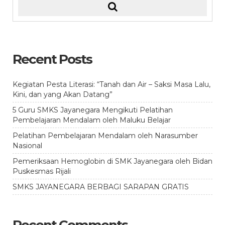
Recent Posts
Kegiatan Pesta Literasi: “Tanah dan Air – Saksi Masa Lalu,
Kini, dan yang Akan Datang”
5 Guru SMKS Jayanegara Mengikuti Pelatihan
Pembelajaran Mendalam oleh Maluku Belajar
Pelatihan Pembelajaran Mendalam oleh Narasumber
Nasional
Pemeriksaan Hemoglobin di SMK Jayanegara oleh Bidan
Puskesmas Rijali
SMKS JAYANEGARA BERBAGI SARAPAN GRATIS