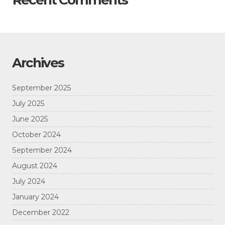
Recent Comments
Archives
September 2025
July 2025
June 2025
October 2024
September 2024
August 2024
July 2024
January 2024
December 2022