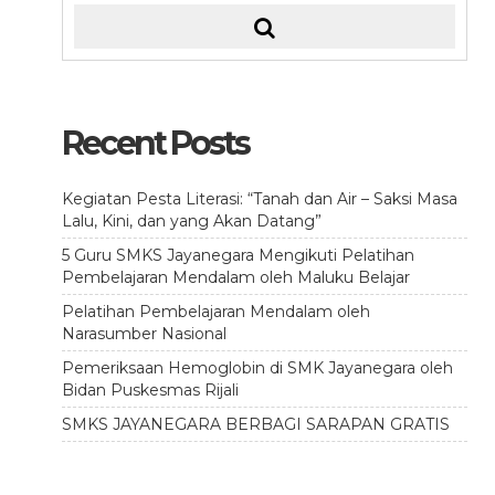
Recent Posts
Kegiatan Pesta Literasi: “Tanah dan Air – Saksi Masa
Lalu, Kini, dan yang Akan Datang”
5 Guru SMKS Jayanegara Mengikuti Pelatihan
Pembelajaran Mendalam oleh Maluku Belajar
Pelatihan Pembelajaran Mendalam oleh
Narasumber Nasional
Pemeriksaan Hemoglobin di SMK Jayanegara oleh
Bidan Puskesmas Rijali
SMKS JAYANEGARA BERBAGI SARAPAN GRATIS