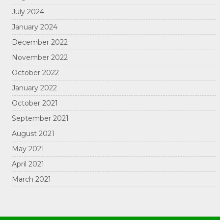
July 2024
January 2024
December 2022
November 2022
October 2022
January 2022
October 2021
September 2021
August 2021
May 2021
April 2021
March 2021