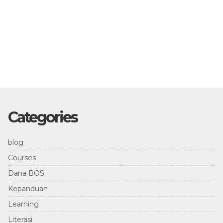
Categories
blog
Courses
Dana BOS
Kepanduan
Learning
Literasi