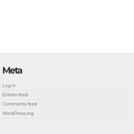
Meta
Log in
Entries feed
Comments feed
WordPress.org