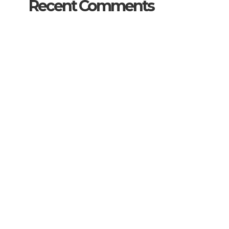
Recent Comments