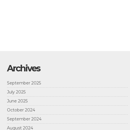
Archives
September 2025
July 2025
June 2025
October 2024
September 2024
August 2024