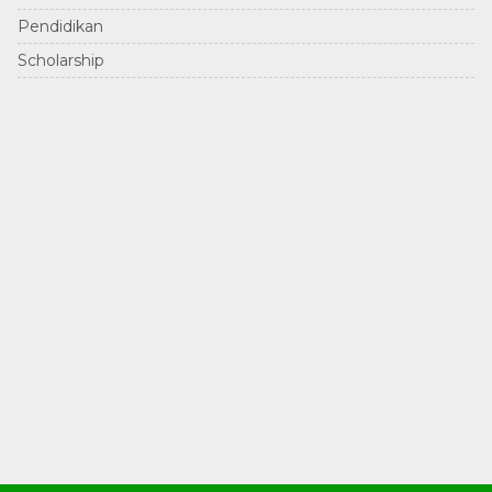
Pendidikan
Scholarship