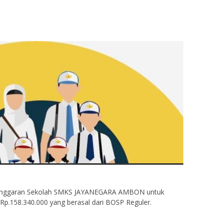
Anggaran Sekolah SMKS JAYANEGARA AMBON untuk
Rp.158.340.000 yang berasal dari BOSP Reguler.