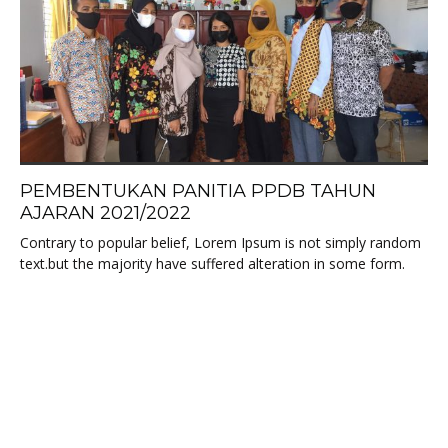
PEMBENTUKAN PANITIA PPDB TAHUN
AJARAN 2021/2022
Contrary to popular belief, Lorem Ipsum is not simply random
text.but the majority have suffered alteration in some form.