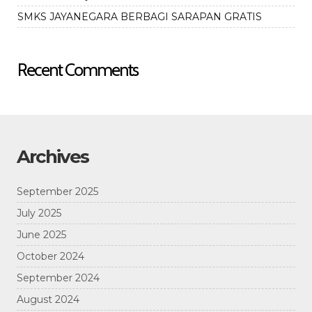
SMKS JAYANEGARA BERBAGI SARAPAN GRATIS
Recent Comments
Archives
September 2025
July 2025
June 2025
October 2024
September 2024
August 2024