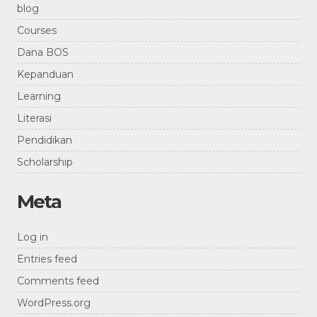
blog
Courses
Dana BOS
Kepanduan
Learning
Literasi
Pendidikan
Scholarship
Meta
Log in
Entries feed
Comments feed
WordPress.org