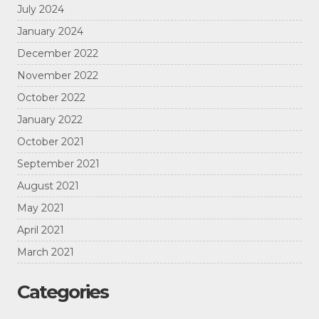
July 2024
January 2024
December 2022
November 2022
October 2022
January 2022
October 2021
September 2021
August 2021
May 2021
April 2021
March 2021
Categories