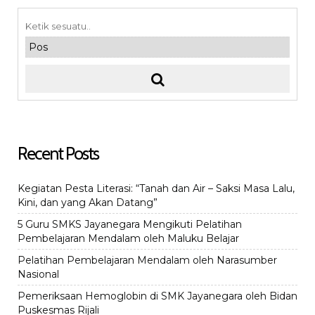
Recent Posts
Kegiatan Pesta Literasi: “Tanah dan Air – Saksi Masa Lalu,
Kini, dan yang Akan Datang”
5 Guru SMKS Jayanegara Mengikuti Pelatihan
Pembelajaran Mendalam oleh Maluku Belajar
Pelatihan Pembelajaran Mendalam oleh Narasumber
Nasional
Pemeriksaan Hemoglobin di SMK Jayanegara oleh Bidan
Puskesmas Rijali