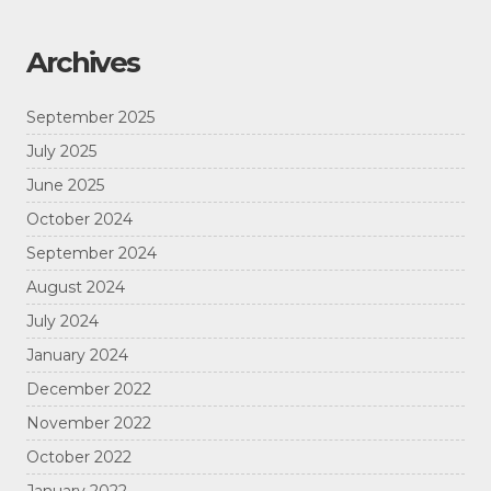
Archives
September 2025
July 2025
June 2025
October 2024
September 2024
August 2024
July 2024
January 2024
December 2022
November 2022
October 2022