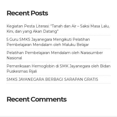
Recent Posts
Kegiatan Pesta Literasi: “Tanah dan Air – Saksi Masa Lalu,
Kini, dan yang Akan Datang”
5 Guru SMKS Jayanegara Mengikuti Pelatihan
Pembelajaran Mendalam oleh Maluku Belajar
Pelatihan Pembelajaran Mendalam oleh Narasumber
Nasional
Pemeriksaan Hemoglobin di SMK Jayanegara oleh Bidan
Puskesmas Rijali
SMKS JAYANEGARA BERBAGI SARAPAN GRATIS
Recent Comments