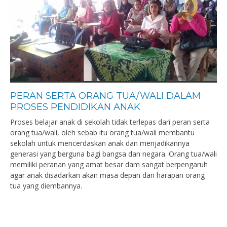
PERAN SERTA ORANG TUA/WALI DALAM
PROSES PENDIDIKAN ANAK
Proses belajar anak di sekolah tidak terlepas dari peran serta
orang tua/wali, oleh sebab itu orang tua/wali membantu
sekolah untuk mencerdaskan anak dan menjadikannya
generasi yang berguna bagi bangsa dan negara. Orang tua/wali
memiliki peranan yang amat besar dam sangat berpengaruh
agar anak disadarkan akan masa depan dan harapan orang
tua yang diembannya.