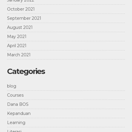
January 2022
October 2021
September 2021
August 2021
May 2021
April 2021
March 2021
Categories
blog
Courses
Dana BOS
Kepanduan
Learning
Literasi