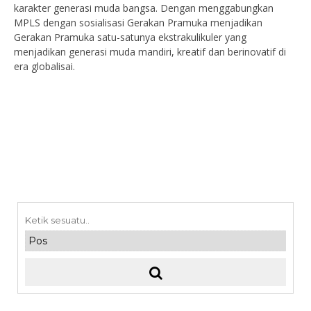
karakter generasi muda bangsa. Dengan menggabungkan
MPLS dengan sosialisasi Gerakan Pramuka menjadikan
Gerakan Pramuka satu-satunya ekstrakulikuler yang
menjadikan generasi muda mandiri, kreatif dan berinovatif di
era globalisai.