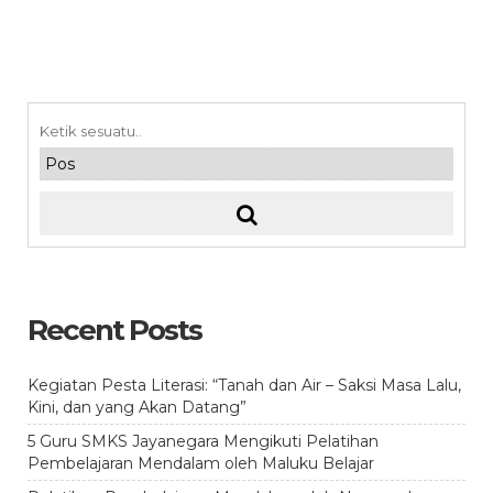
Recent Posts
Kegiatan Pesta Literasi: “Tanah dan Air – Saksi Masa Lalu,
Kini, dan yang Akan Datang”
5 Guru SMKS Jayanegara Mengikuti Pelatihan
Pembelajaran Mendalam oleh Maluku Belajar