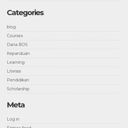
Categories
blog
Courses
Dana BOS
Kepanduan
Learning
Literasi
Pendidikan
Scholarship
Meta
Log in