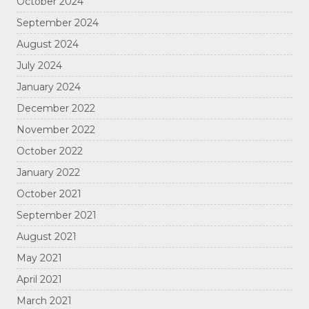
October 2024
September 2024
August 2024
July 2024
January 2024
December 2022
November 2022
October 2022
January 2022
October 2021
September 2021
August 2021
May 2021
April 2021
March 2021