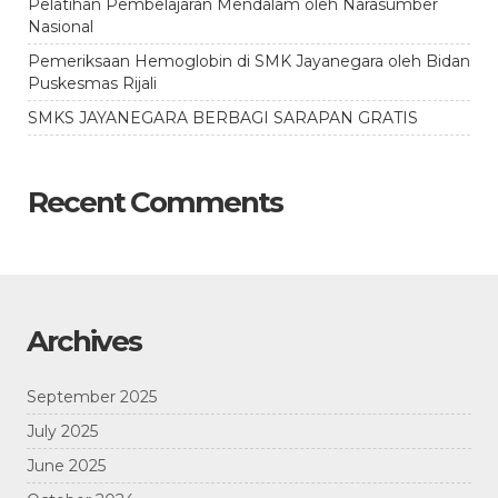
Pelatihan Pembelajaran Mendalam oleh Narasumber
Nasional
Pemeriksaan Hemoglobin di SMK Jayanegara oleh Bidan
Puskesmas Rijali
SMKS JAYANEGARA BERBAGI SARAPAN GRATIS
Recent Comments
Archives
September 2025
July 2025
June 2025