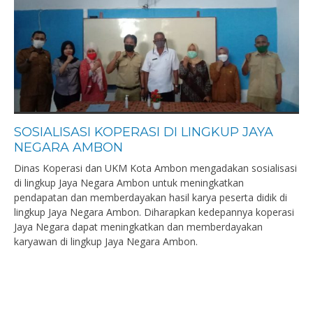
SOSIALISASI KOPERASI DI LINGKUP JAYA
NEGARA AMBON
Dinas Koperasi dan UKM Kota Ambon mengadakan sosialisasi
di lingkup Jaya Negara Ambon untuk meningkatkan
pendapatan dan memberdayakan hasil karya peserta didik di
lingkup Jaya Negara Ambon. Diharapkan kedepannya koperasi
Jaya Negara dapat meningkatkan dan memberdayakan
karyawan di lingkup Jaya Negara Ambon.