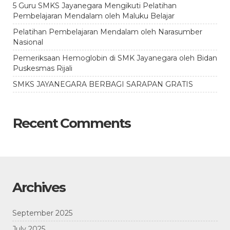
5 Guru SMKS Jayanegara Mengikuti Pelatihan
Pembelajaran Mendalam oleh Maluku Belajar
Pelatihan Pembelajaran Mendalam oleh Narasumber
Nasional
Pemeriksaan Hemoglobin di SMK Jayanegara oleh Bidan
Puskesmas Rijali
SMKS JAYANEGARA BERBAGI SARAPAN GRATIS
Recent Comments
Archives
September 2025
July 2025