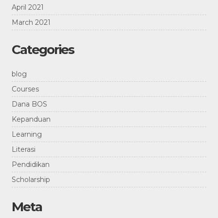
April 2021
March 2021
Categories
blog
Courses
Dana BOS
Kepanduan
Learning
Literasi
Pendidikan
Scholarship
Meta