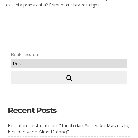
cs tanta praestantia? Primum cur ista res digna
Recent Posts
Kegiatan Pesta Literasi: “Tanah dan Air – Saksi Masa Lalu,
Kini, dan yang Akan Datang”