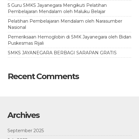
5 Guru SMKS Jayanegara Mengikuti Pelatihan
Pembelajaran Mendalam oleh Maluku Belajar
Pelatihan Pembelajaran Mendalam oleh Narasumber
Nasional
Pemeriksaan Hemoglobin di SMK Jayanegara oleh Bidan
Puskesmas Rijali
SMKS JAYANEGARA BERBAGI SARAPAN GRATIS
Recent Comments
Archives
September 2025