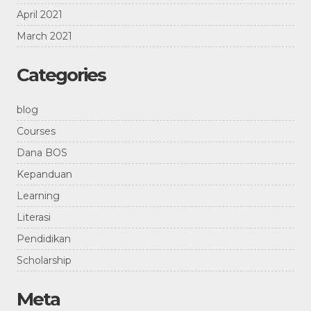
April 2021
March 2021
Categories
blog
Courses
Dana BOS
Kepanduan
Learning
Literasi
Pendidikan
Scholarship
Meta