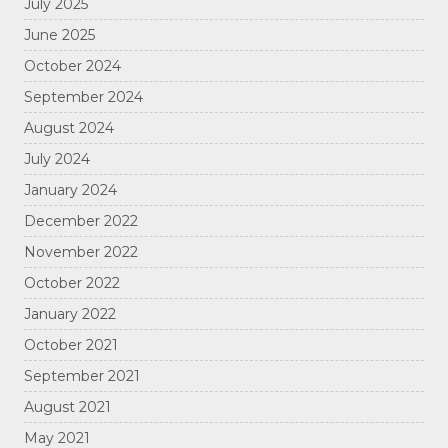
July 2025
June 2025
October 2024
September 2024
August 2024
July 2024
January 2024
December 2022
November 2022
October 2022
January 2022
October 2021
September 2021
August 2021
May 2021