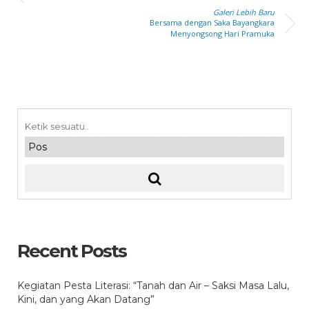
Galeri Lebih Baru
Bersama dengan Saka Bayangkara
Menyongsong Hari Pramuka
Recent Posts
Kegiatan Pesta Literasi: “Tanah dan Air – Saksi Masa Lalu,
Kini, dan yang Akan Datang”