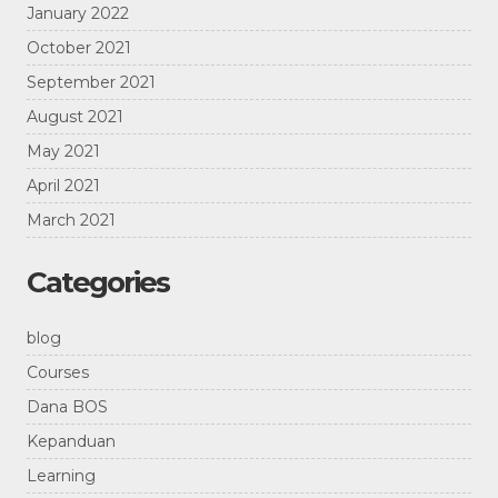
January 2022
October 2021
September 2021
August 2021
May 2021
April 2021
March 2021
Categories
blog
Courses
Dana BOS
Kepanduan
Learning