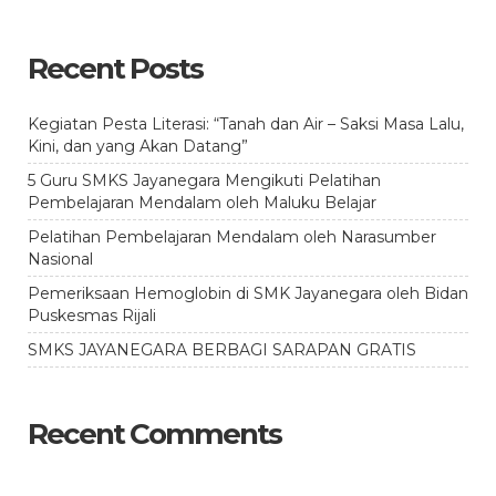
Recent Posts
Kegiatan Pesta Literasi: “Tanah dan Air – Saksi Masa Lalu,
Kini, dan yang Akan Datang”
5 Guru SMKS Jayanegara Mengikuti Pelatihan
Pembelajaran Mendalam oleh Maluku Belajar
Pelatihan Pembelajaran Mendalam oleh Narasumber
Nasional
Pemeriksaan Hemoglobin di SMK Jayanegara oleh Bidan
Puskesmas Rijali
SMKS JAYANEGARA BERBAGI SARAPAN GRATIS
Recent Comments