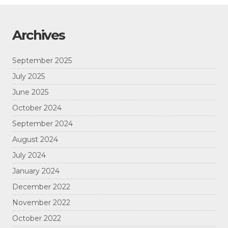
Archives
September 2025
July 2025
June 2025
October 2024
September 2024
August 2024
July 2024
January 2024
December 2022
November 2022
October 2022