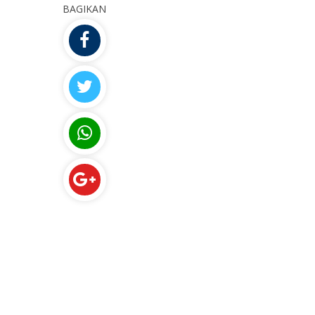
BAGIKAN