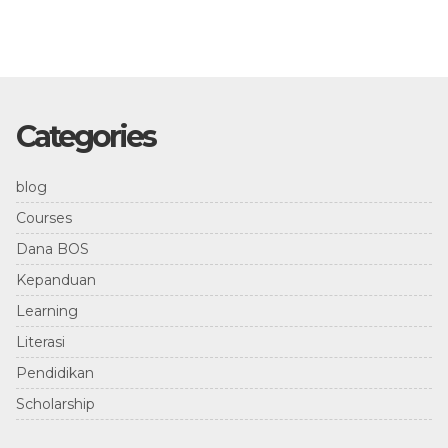
Categories
blog
Courses
Dana BOS
Kepanduan
Learning
Literasi
Pendidikan
Scholarship