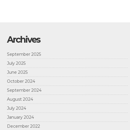
Archives
September 2025
July 2025
June 2025
October 2024
September 2024
August 2024
July 2024
January 2024
December 2022