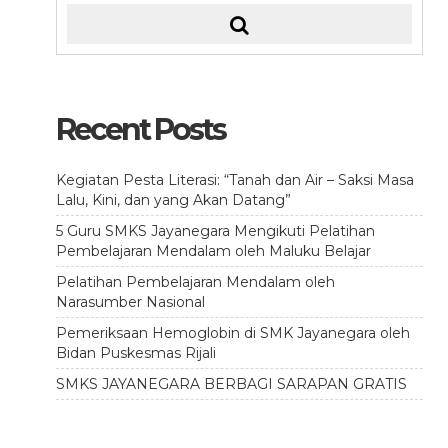
Recent Posts
Kegiatan Pesta Literasi: “Tanah dan Air – Saksi Masa
Lalu, Kini, dan yang Akan Datang”
5 Guru SMKS Jayanegara Mengikuti Pelatihan
Pembelajaran Mendalam oleh Maluku Belajar
Pelatihan Pembelajaran Mendalam oleh
Narasumber Nasional
Pemeriksaan Hemoglobin di SMK Jayanegara oleh
Bidan Puskesmas Rijali
SMKS JAYANEGARA BERBAGI SARAPAN GRATIS