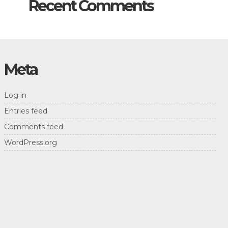
Recent Comments
Meta
Log in
Entries feed
Comments feed
WordPress.org