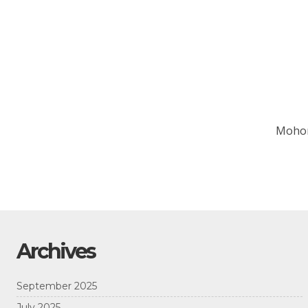
Mohon
Archives
September 2025
July 2025