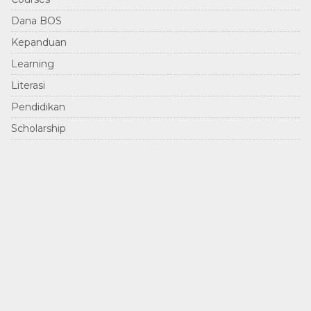
Dana BOS
Kepanduan
Learning
Literasi
Pendidikan
Scholarship