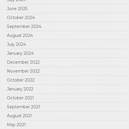
June 2025
October 2024
September 2024
August 2024
July 2024
January 2024
December 2022
November 2022
October 2022
January 2022
October 2021
September 2021
August 2021
May 2021