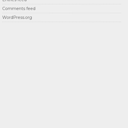
Comments feed
WordPress.org