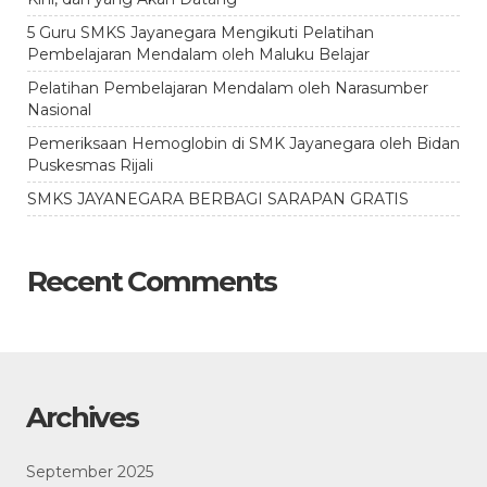
5 Guru SMKS Jayanegara Mengikuti Pelatihan
Pembelajaran Mendalam oleh Maluku Belajar
Pelatihan Pembelajaran Mendalam oleh Narasumber
Nasional
Pemeriksaan Hemoglobin di SMK Jayanegara oleh Bidan
Puskesmas Rijali
SMKS JAYANEGARA BERBAGI SARAPAN GRATIS
Recent Comments
Archives
September 2025