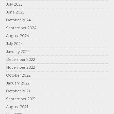
July 2025
June 2025
October 2024
September 2024
August 2024
July 2024
January 2024
December 2022
November 2022
October 2022
January 2022
October 2021
September 2021
August 2021