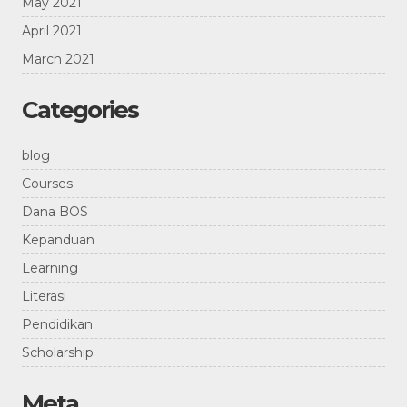
May 2021
April 2021
March 2021
Categories
blog
Courses
Dana BOS
Kepanduan
Learning
Literasi
Pendidikan
Scholarship
Meta