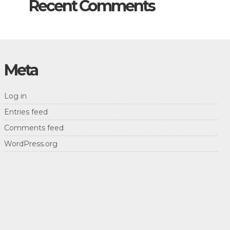
Recent Comments
Meta
Log in
Entries feed
Comments feed
WordPress.org