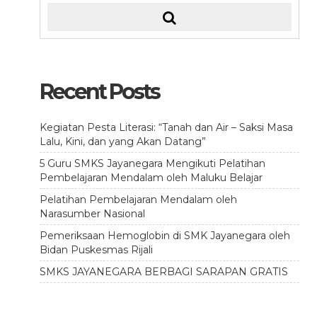
Recent Posts
Kegiatan Pesta Literasi: “Tanah dan Air – Saksi Masa
Lalu, Kini, dan yang Akan Datang”
5 Guru SMKS Jayanegara Mengikuti Pelatihan
Pembelajaran Mendalam oleh Maluku Belajar
Pelatihan Pembelajaran Mendalam oleh
Narasumber Nasional
Pemeriksaan Hemoglobin di SMK Jayanegara oleh
Bidan Puskesmas Rijali
SMKS JAYANEGARA BERBAGI SARAPAN GRATIS