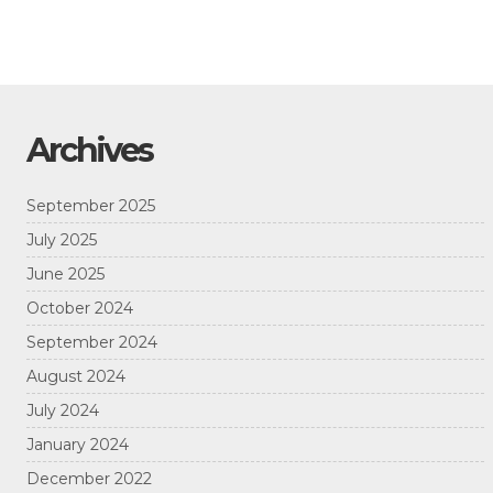
Archives
September 2025
July 2025
June 2025
October 2024
September 2024
August 2024
July 2024
January 2024
December 2022