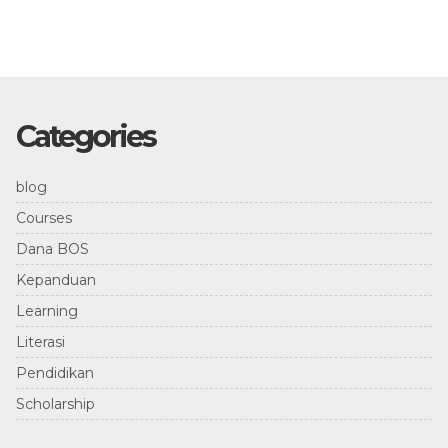
Categories
blog
Courses
Dana BOS
Kepanduan
Learning
Literasi
Pendidikan
Scholarship