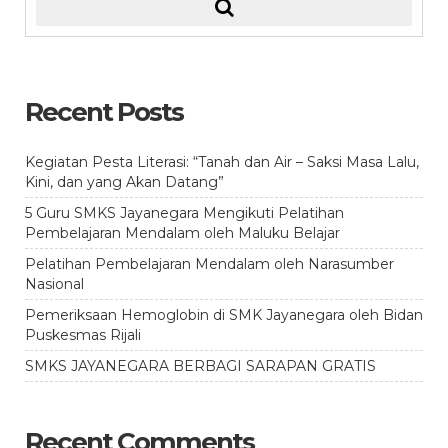
Recent Posts
Kegiatan Pesta Literasi: “Tanah dan Air – Saksi Masa Lalu,
Kini, dan yang Akan Datang”
5 Guru SMKS Jayanegara Mengikuti Pelatihan
Pembelajaran Mendalam oleh Maluku Belajar
Pelatihan Pembelajaran Mendalam oleh Narasumber
Nasional
Pemeriksaan Hemoglobin di SMK Jayanegara oleh Bidan
Puskesmas Rijali
SMKS JAYANEGARA BERBAGI SARAPAN GRATIS
Recent Comments