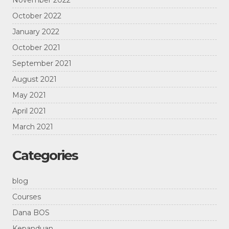
November 2022
October 2022
January 2022
October 2021
September 2021
August 2021
May 2021
April 2021
March 2021
Categories
blog
Courses
Dana BOS
Kepanduan