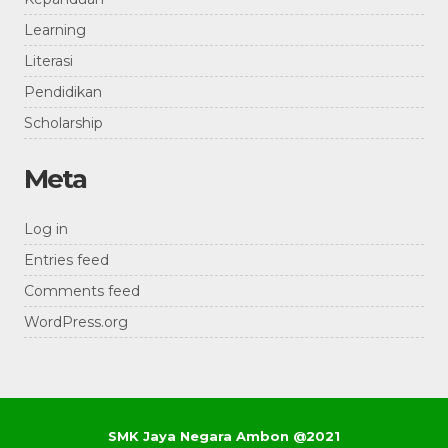
Learning
Literasi
Pendidikan
Scholarship
Meta
Log in
Entries feed
Comments feed
WordPress.org
SMK Jaya Negara Ambon @2021