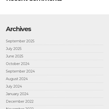
Archives
September 2025
July 2025
June 2025
October 2024
September 2024
August 2024
July 2024
January 2024
December 2022