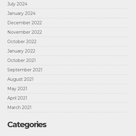
July 2024
January 2024
December 2022
November 2022
October 2022
January 2022
October 2021
September 2021
August 2021
May 2021
April 2021
March 2021
Categories