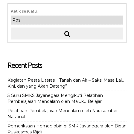
Recent Posts
Kegiatan Pesta Literasi: “Tanah dan Air – Saksi Masa Lalu,
Kini, dan yang Akan Datang”
5 Guru SMKS Jayanegara Mengikuti Pelatihan
Pembelajaran Mendalam oleh Maluku Belajar
Pelatihan Pembelajaran Mendalam oleh Narasumber
Nasional
Pemeriksaan Hemoglobin di SMK Jayanegara oleh Bidan
Puskesmas Rijali