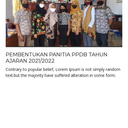
PEMBENTUKAN PANITIA PPDB TAHUN
AJARAN 2021/2022
Contrary to popular belief, Lorem Ipsum is not simply random
text.but the majority have suffered alteration in some form.