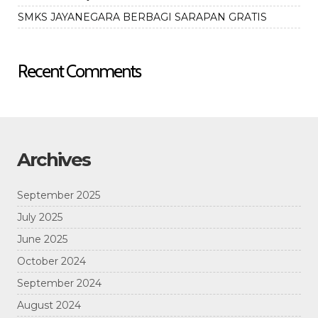
SMKS JAYANEGARA BERBAGI SARAPAN GRATIS
Recent Comments
Archives
September 2025
July 2025
June 2025
October 2024
September 2024
August 2024