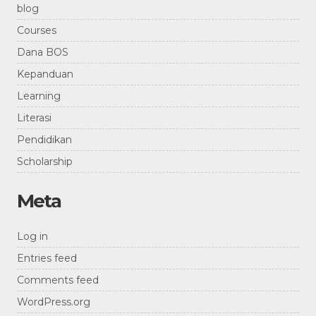
blog
Courses
Dana BOS
Kepanduan
Learning
Literasi
Pendidikan
Scholarship
Meta
Log in
Entries feed
Comments feed
WordPress.org