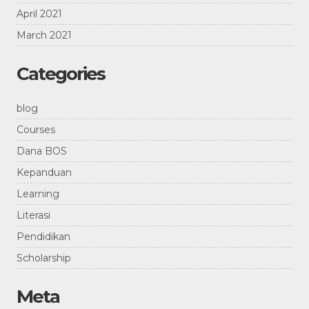
April 2021
March 2021
Categories
blog
Courses
Dana BOS
Kepanduan
Learning
Literasi
Pendidikan
Scholarship
Meta