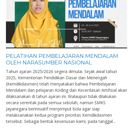
PELATIHAN PEMBELAJARAN MENDALAM
OLEH NARASUMBER NASIONAL
Tahun ajaran 2025/2026 segera dimulai. Sejak awal tahun
2025, Kementerian Pendidikan Dasar dan Menengah
(Kemdikdasmen) telah menyatakan bahwa Pembelajaran
Mendalam dan pelajaran Koding dan Kecerdasan Artifisial akan
dilaksanakan di tahun ajaran ini. Walaupun tidak dilakukan
secara serentak pada semua sekolah, namun SMKS
Jayanegara berinisiatif menjemput bola agar siap
melaksanakan kedua program prioritas Kemdikdasmen
tersebut. Sebagai bentuk keseriusan kami, pada tanggal...