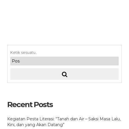
Recent Posts
Kegiatan Pesta Literasi: “Tanah dan Air – Saksi Masa Lalu,
Kini, dan yang Akan Datang”