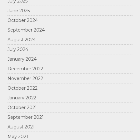
July 2025
June 2025
October 2024
September 2024
August 2024
July 2024
January 2024
December 2022
November 2022
October 2022
January 2022
October 2021
September 2021
August 2021
May 2021