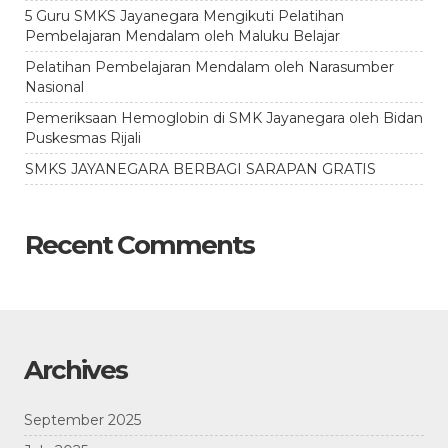
5 Guru SMKS Jayanegara Mengikuti Pelatihan
Pembelajaran Mendalam oleh Maluku Belajar
Pelatihan Pembelajaran Mendalam oleh Narasumber
Nasional
Pemeriksaan Hemoglobin di SMK Jayanegara oleh Bidan
Puskesmas Rijali
SMKS JAYANEGARA BERBAGI SARAPAN GRATIS
Recent Comments
Archives
September 2025