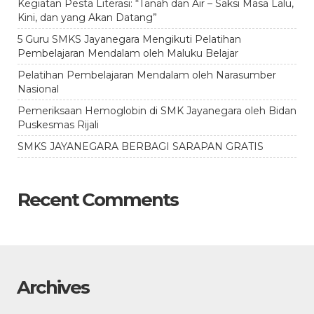
Kegiatan Pesta Literasi: “Tanah dan Air – Saksi Masa Lalu,
Kini, dan yang Akan Datang”
5 Guru SMKS Jayanegara Mengikuti Pelatihan
Pembelajaran Mendalam oleh Maluku Belajar
Pelatihan Pembelajaran Mendalam oleh Narasumber
Nasional
Pemeriksaan Hemoglobin di SMK Jayanegara oleh Bidan
Puskesmas Rijali
SMKS JAYANEGARA BERBAGI SARAPAN GRATIS
Recent Comments
Archives