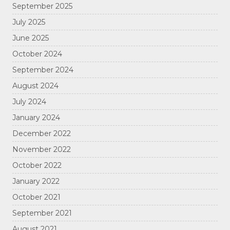
September 2025
July 2025
June 2025
October 2024
September 2024
August 2024
July 2024
January 2024
December 2022
November 2022
October 2022
January 2022
October 2021
September 2021
August 2021