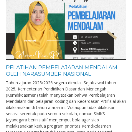
PELATIHAN PEMBELAJARAN MENDALAM
OLEH NARASUMBER NASIONAL
Tahun ajaran 2025/2026 segera dimulai. Sejak awal tahun
2025, Kementerian Pendidikan Dasar dan Menengah
(Kemdikdasmen) telah menyatakan bahwa Pembelajaran
Mendalam dan pelajaran Koding dan Kecerdasan Artifisial akan
dilaksanakan di tahun ajaran ini. Walaupun tidak dilakukan
secara serentak pada semua sekolah, namun SMKS
Jayanegara berinisiatif menjemput bola agar siap
melaksanakan kedua program prioritas Kemdikdasmen