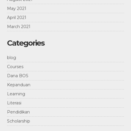
May 2021
April 2021
March 2021
Categories
blog
Courses
Dana BOS
Kepanduan
Learning
Literasi
Pendidikan
Scholarship