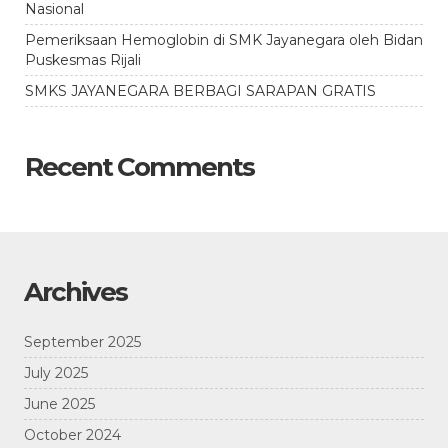
Nasional
Pemeriksaan Hemoglobin di SMK Jayanegara oleh Bidan
Puskesmas Rijali
SMKS JAYANEGARA BERBAGI SARAPAN GRATIS
Recent Comments
Archives
September 2025
July 2025
June 2025
October 2024