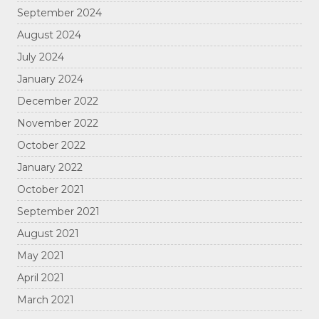
September 2024
August 2024
July 2024
January 2024
December 2022
November 2022
October 2022
January 2022
October 2021
September 2021
August 2021
May 2021
April 2021
March 2021