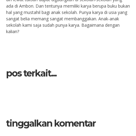
ada di Ambon. Dan tentunya memiliki karya berupa buku bukan
hal yang mustahil bagi anak sekolah. Punya karya di usia yang
sangat belia memang sangat membanggakan. Anak-anak
sekolah kami saja sudah punya karya. Bagaimana dengan
kalian?
pos terkait...
tinggalkan komentar