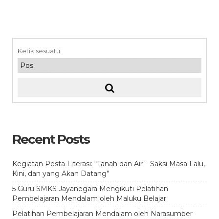
Recent Posts
Kegiatan Pesta Literasi: “Tanah dan Air – Saksi Masa Lalu,
Kini, dan yang Akan Datang”
5 Guru SMKS Jayanegara Mengikuti Pelatihan
Pembelajaran Mendalam oleh Maluku Belajar
Pelatihan Pembelajaran Mendalam oleh Narasumber