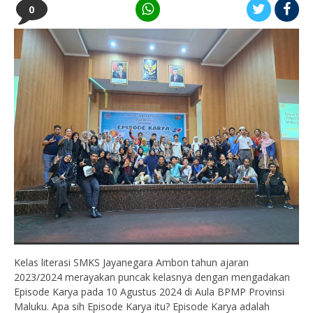
0
Kelas literasi SMKS Jayanegara Ambon tahun ajaran
2023/2024 merayakan puncak kelasnya dengan mengadakan
Episode Karya pada 10 Agustus 2024 di Aula BPMP Provinsi
Maluku. Apa sih Episode Karya itu? Episode Karya adalah