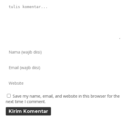
Save my name, email, and website in this browser for the
next time I comment.