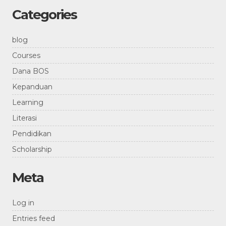
Categories
blog
Courses
Dana BOS
Kepanduan
Learning
Literasi
Pendidikan
Scholarship
Meta
Log in
Entries feed