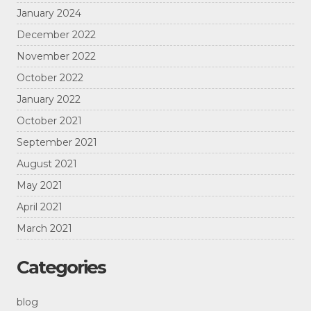
January 2024
December 2022
November 2022
October 2022
January 2022
October 2021
September 2021
August 2021
May 2021
April 2021
March 2021
Categories
blog