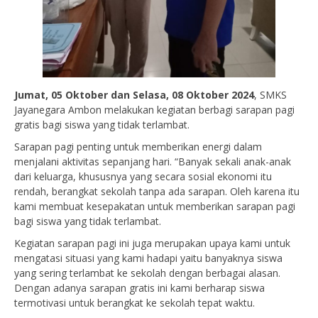
Jumat, 05 Oktober dan Selasa, 08 Oktober 2024
, SMKS
Jayanegara Ambon melakukan kegiatan berbagi sarapan pagi
gratis bagi siswa yang tidak terlambat.
Sarapan pagi penting untuk memberikan energi dalam
menjalani aktivitas sepanjang hari. “Banyak sekali anak-anak
dari keluarga, khususnya yang secara sosial ekonomi itu
rendah, berangkat sekolah tanpa ada sarapan. Oleh karena itu
kami membuat kesepakatan untuk memberikan sarapan pagi
bagi siswa yang tidak terlambat.
Kegiatan sarapan pagi ini juga merupakan upaya kami untuk
mengatasi situasi yang kami hadapi yaitu banyaknya siswa
yang sering terlambat ke sekolah dengan berbagai alasan.
Dengan adanya sarapan gratis ini kami berharap siswa
termotivasi untuk berangkat ke sekolah tepat waktu.