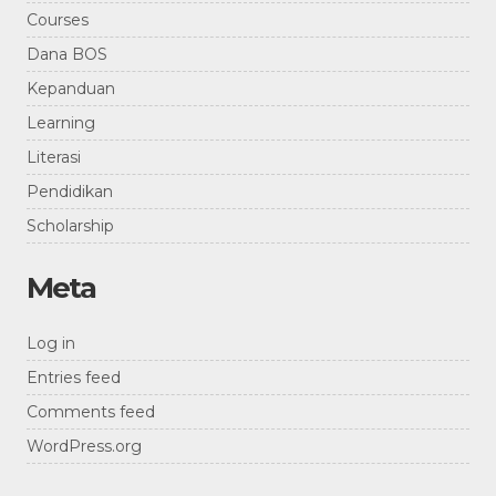
Courses
Dana BOS
Kepanduan
Learning
Literasi
Pendidikan
Scholarship
Meta
Log in
Entries feed
Comments feed
WordPress.org