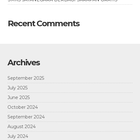
Recent Comments
Archives
September 2025
July 2025
June 2025
October 2024
September 2024
August 2024
July 2024