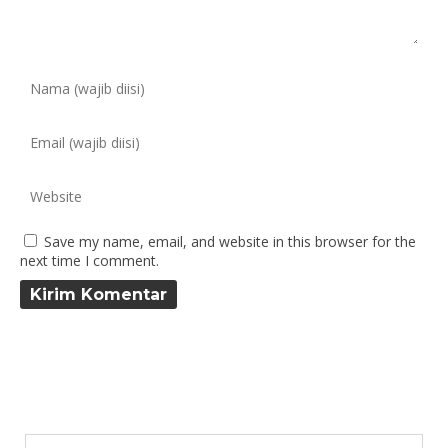
Save my name, email, and website in this browser for the
next time I comment.