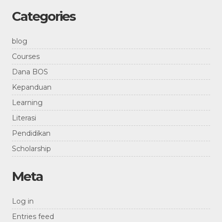
Categories
blog
Courses
Dana BOS
Kepanduan
Learning
Literasi
Pendidikan
Scholarship
Meta
Log in
Entries feed