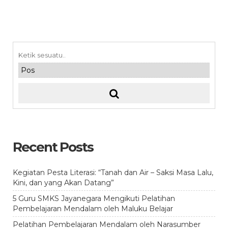
Recent Posts
Kegiatan Pesta Literasi: “Tanah dan Air – Saksi Masa Lalu,
Kini, dan yang Akan Datang”
5 Guru SMKS Jayanegara Mengikuti Pelatihan
Pembelajaran Mendalam oleh Maluku Belajar
Pelatihan Pembelajaran Mendalam oleh Narasumber