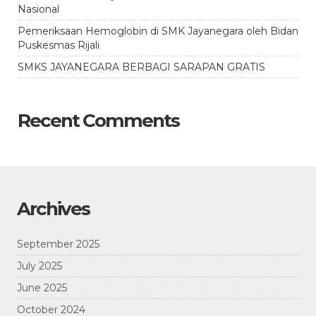
Nasional
Pemeriksaan Hemoglobin di SMK Jayanegara oleh Bidan
Puskesmas Rijali
SMKS JAYANEGARA BERBAGI SARAPAN GRATIS
Recent Comments
Archives
September 2025
July 2025
June 2025
October 2024