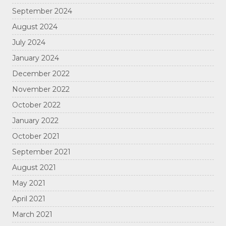
September 2024
August 2024
July 2024
January 2024
December 2022
November 2022
October 2022
January 2022
October 2021
September 2021
August 2021
May 2021
April 2021
March 2021