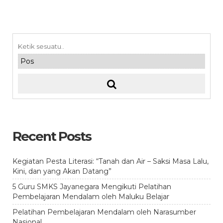
Recent Posts
Kegiatan Pesta Literasi: “Tanah dan Air – Saksi Masa Lalu,
Kini, dan yang Akan Datang”
5 Guru SMKS Jayanegara Mengikuti Pelatihan
Pembelajaran Mendalam oleh Maluku Belajar
Pelatihan Pembelajaran Mendalam oleh Narasumber
Nasional