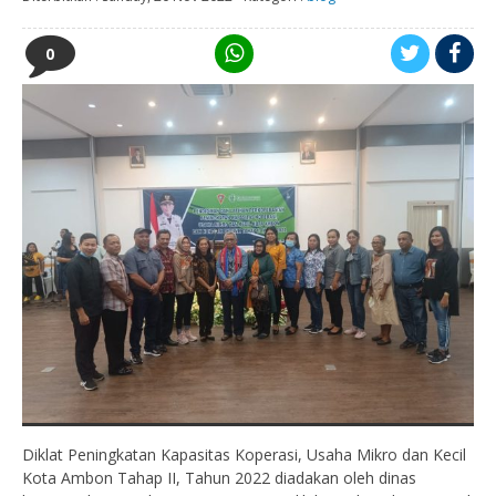
0
Diklat Peningkatan Kapasitas Koperasi, Usaha Mikro dan Kecil
Kota Ambon Tahap II, Tahun 2022 diadakan oleh dinas