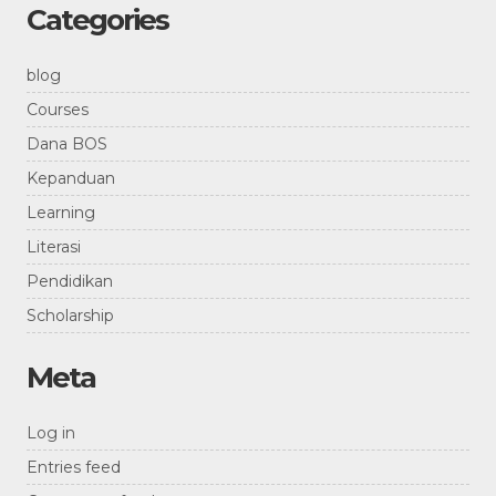
Categories
blog
Courses
Dana BOS
Kepanduan
Learning
Literasi
Pendidikan
Scholarship
Meta
Log in
Entries feed