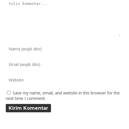
Save my name, email, and website in this browser for the
next time I comment.