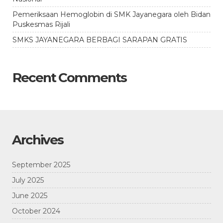
Pemeriksaan Hemoglobin di SMK Jayanegara oleh Bidan
Puskesmas Rijali
SMKS JAYANEGARA BERBAGI SARAPAN GRATIS
Recent Comments
Archives
September 2025
July 2025
June 2025
October 2024