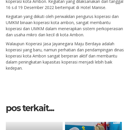
koperasi kota Ambon. Kegiatan yang dilaksanakan dari tanggal
16 s.d 19 Desember 2022 bertempat di Hotel Manise.
Kegiatan yang diikuti oleh perwakilan pengurus koperasi dan
UMKM binaan koperasi kota ambon, sangat membantu
koperasi dan UMKM dalam menerapkan sistem perkoperasian
dan usaha mikro dan kecil di kota Ambon.
Walaupun Koperasi Jasa Jayanegara Maju Berdaya adalah
koperasi yang baru, namun perhatian dan pendampingan dinas
koperasi kota Ambon sangat berperan aktif dan membantu
dalam peningkatan kapasitas koperasi menjadi lebih baik
kedepan.
pos terkait...