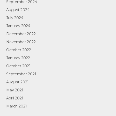
September 2024
August 2024
July 2024
January 2024
December 2022
November 2022
October 2022
January 2022
October 2021
September 2021
August 2021
May 2021
April 2021
March 2021