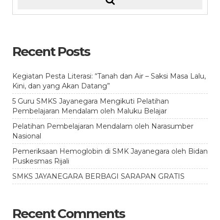
Recent Posts
Kegiatan Pesta Literasi: “Tanah dan Air – Saksi Masa Lalu,
Kini, dan yang Akan Datang”
5 Guru SMKS Jayanegara Mengikuti Pelatihan
Pembelajaran Mendalam oleh Maluku Belajar
Pelatihan Pembelajaran Mendalam oleh Narasumber
Nasional
Pemeriksaan Hemoglobin di SMK Jayanegara oleh Bidan
Puskesmas Rijali
SMKS JAYANEGARA BERBAGI SARAPAN GRATIS
Recent Comments