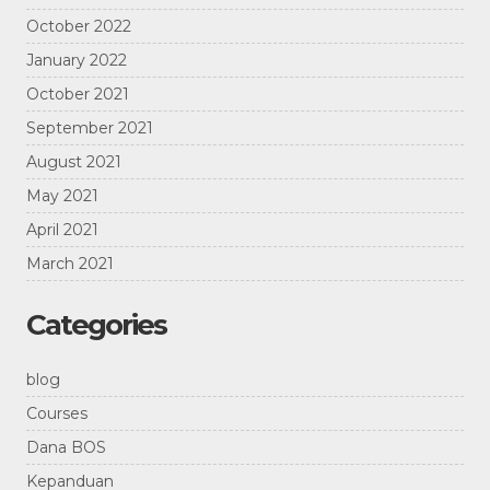
October 2022
January 2022
October 2021
September 2021
August 2021
May 2021
April 2021
March 2021
Categories
blog
Courses
Dana BOS
Kepanduan