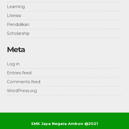
Learning
Literasi
Pendidikan
Scholarship
Meta
Log in
Entries feed
Comments feed
WordPress.org
SMK Jaya Negara Ambon @2021