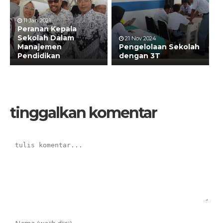
11 Jan 2021
Peranan Kepala
Sekolah Dalam
21 Nov 2024
Manajemen
Pengelolaan Sekolah
Pendidikan
dengan 3T
tinggalkan komentar