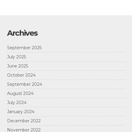
Archives
September 2025
July 2025
June 2025
October 2024
September 2024
August 2024
July 2024
January 2024
December 2022
November 2022