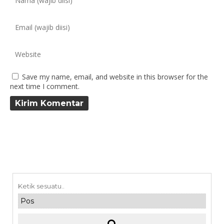
Save my name, email, and website in this browser for the
next time I comment.