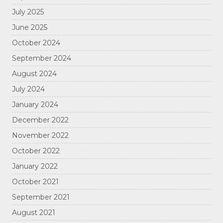
July 2025
June 2025
October 2024
September 2024
August 2024
July 2024
January 2024
December 2022
November 2022
October 2022
January 2022
October 2021
September 2021
August 2021